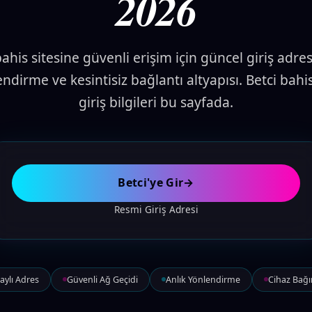
2026
bahis sitesine güvenli erişim için güncel giriş adresi
ndirme ve kesintisiz bağlantı altyapısı. Betci bahi
giriş bilgileri bu sayfada.
Betci'ye Gir
→
Resmi Giriş Adresi
ylı Adres
Güvenli Ağ Geçidi
Anlık Yönlendirme
Cihaz Bağı