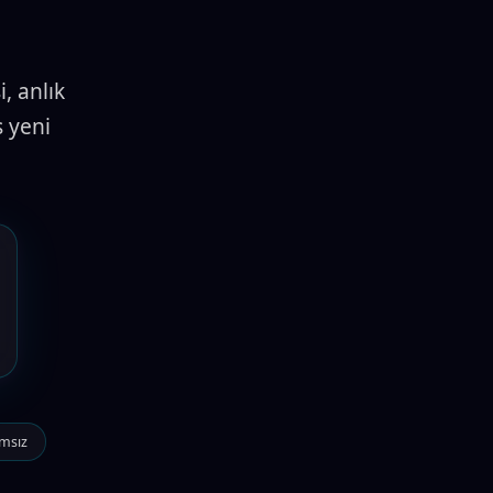
, anlık
s yeni
msız