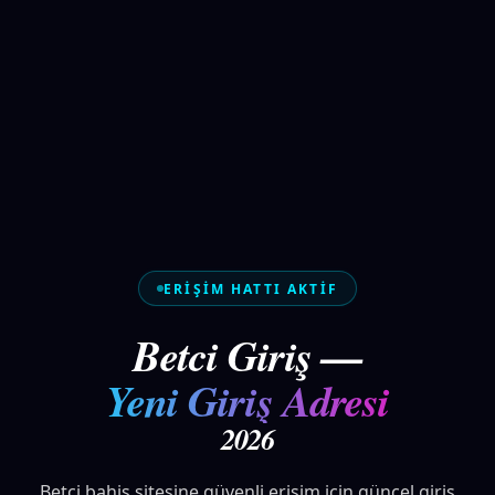
ERIŞIM HATTI AKTIF
Betci Giriş —
Yeni Giriş Adresi
2026
Betci bahis sitesine güvenli erişim için güncel giriş