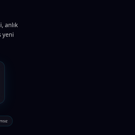
, anlık
s yeni
msız