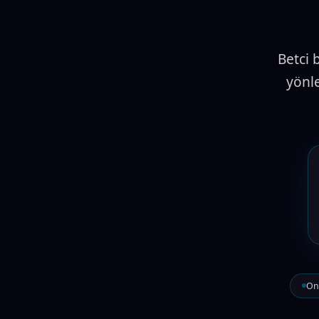
Betci 
yönle
Ona