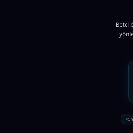
Betci 
yönle
Ona