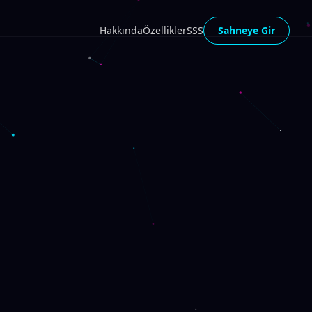
Hakkında
Özellikler
SSS
Sahneye Gir