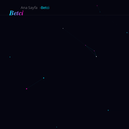
Ana Sayfa
Betci
Betci