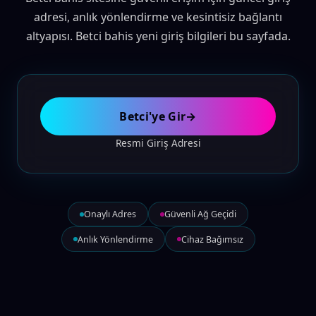
adresi, anlık yönlendirme ve kesintisiz bağlantı
altyapısı. Betci bahis yeni giriş bilgileri bu sayfada.
Betci'ye Gir
→
Resmi Giriş Adresi
Onaylı Adres
Güvenli Ağ Geçidi
Anlık Yönlendirme
Cihaz Bağımsız