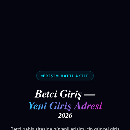
ERIŞIM HATTI AKTIF
Betci Giriş —
Yeni Giriş Adresi
2026
Betci bahis sitesine güvenli erişim için güncel giriş