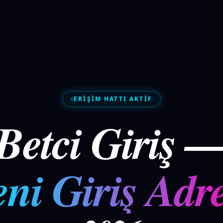
ERIŞIM HATTI AKTIF
Betci Giriş 
eni Giriş Adre