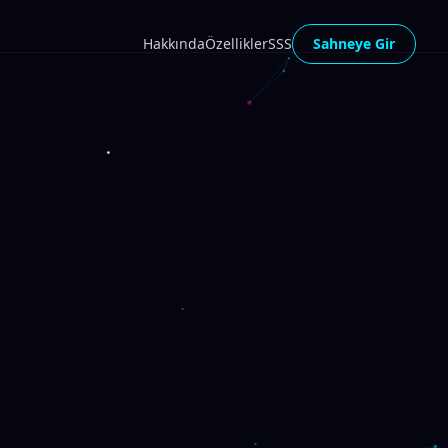
Hakkında
Özellikler
SSS
Sahneye Gir