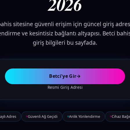
2026
bahis sitesine güvenli erişim için güncel giriş adresi
ndirme ve kesintisiz bağlantı altyapısı. Betci bahi
giriş bilgileri bu sayfada.
Betci'ye Gir
→
Resmi Giriş Adresi
ylı Adres
Güvenli Ağ Geçidi
Anlık Yönlendirme
Cihaz Bağı