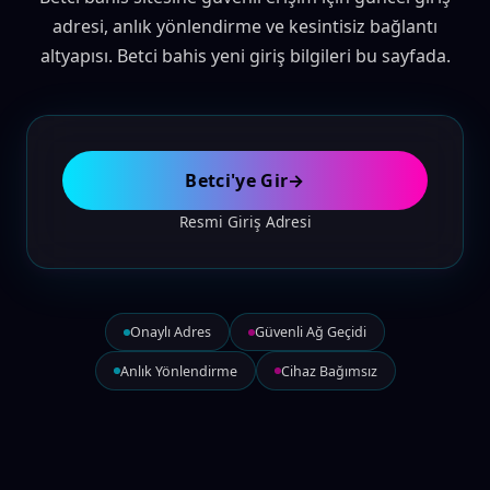
adresi, anlık yönlendirme ve kesintisiz bağlantı
altyapısı. Betci bahis yeni giriş bilgileri bu sayfada.
Betci'ye Gir
→
Resmi Giriş Adresi
Onaylı Adres
Güvenli Ağ Geçidi
Anlık Yönlendirme
Cihaz Bağımsız