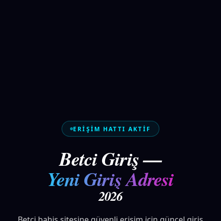
ERIŞIM HATTI AKTIF
Betci Giriş —
Yeni Giriş Adresi
2026
Betci bahis sitesine güvenli erişim için güncel giriş