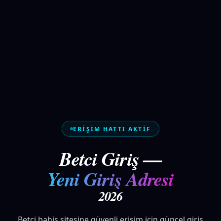
ERIŞIM HATTI AKTIF
Betci Giriş —
Yeni Giriş Adresi
2026
Betci bahis sitesine güvenli erişim için güncel giriş