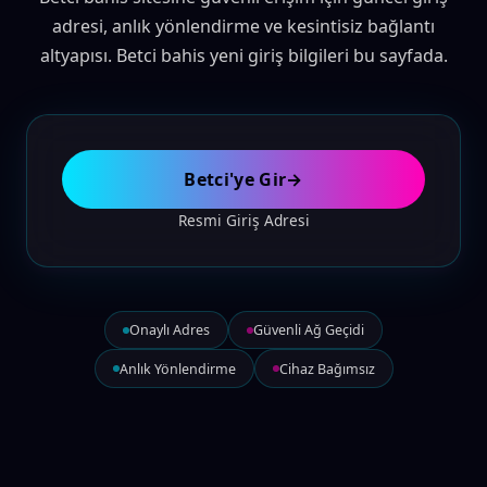
adresi, anlık yönlendirme ve kesintisiz bağlantı
altyapısı. Betci bahis yeni giriş bilgileri bu sayfada.
Betci'ye Gir
→
Resmi Giriş Adresi
Onaylı Adres
Güvenli Ağ Geçidi
Anlık Yönlendirme
Cihaz Bağımsız