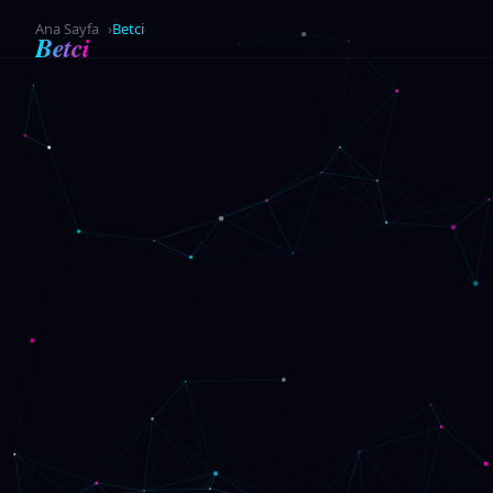
Ana Sayfa
Betci
Betci