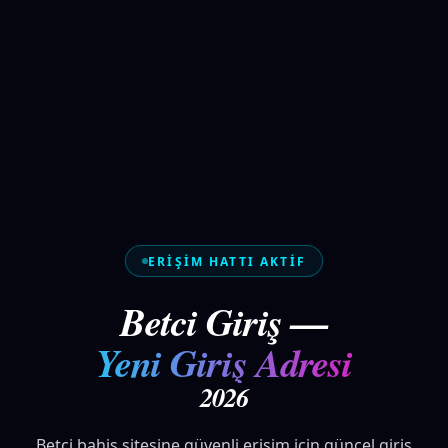
ERIŞIM HATTI AKTIF
Betci Giriş —
Yeni Giriş Adresi
2026
Betci bahis sitesine güvenli erişim için güncel giriş