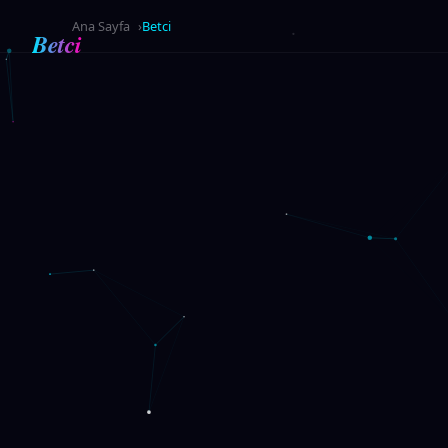
Ana Sayfa
Betci
Betci