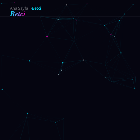
Ana Sayfa
Betci
Betci