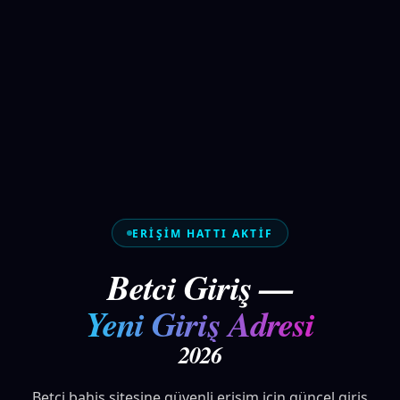
ERIŞIM HATTI AKTIF
Betci Giriş —
Yeni Giriş Adresi
2026
Betci bahis sitesine güvenli erişim için güncel giriş