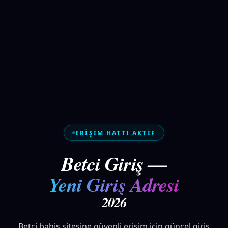
ERIŞIM HATTI AKTIF
Betci Giriş —
Yeni Giriş Adresi
2026
Betci bahis sitesine güvenli erişim için güncel giriş