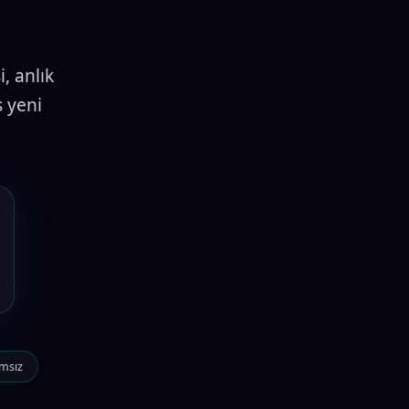
, anlık
s yeni
msız