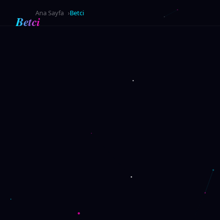
Ana Sayfa
Betci
Betci