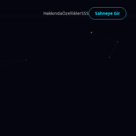
Hakkında
Özellikler
SSS
Sahneye Gir