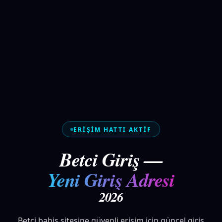
ERIŞIM HATTI AKTIF
Betci Giriş —
Yeni Giriş Adresi
2026
Betci bahis sitesine güvenli erişim için güncel giriş