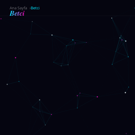
Ana Sayfa
Betci
Betci