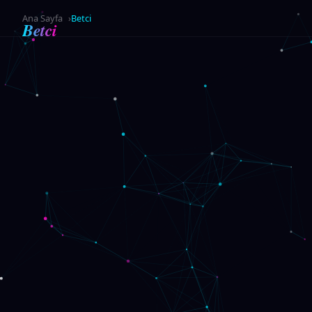
Ana Sayfa
Betci
Betci