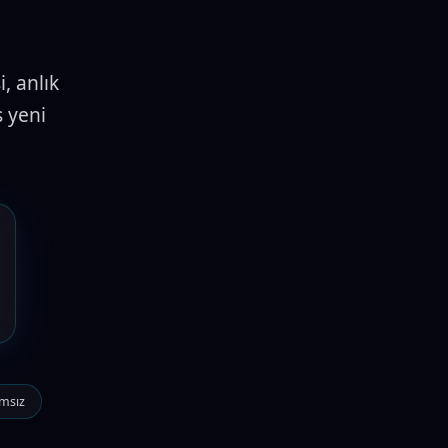
, anlık
s yeni
msız