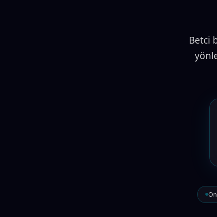
Betci 
yönle
Ona