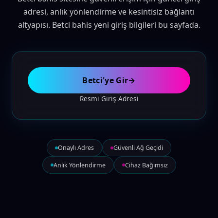
adresi, anlık yönlendirme ve kesintisiz bağlantı
altyapısı. Betci bahis yeni giriş bilgileri bu sayfada.
Betci'ye Gir
→
Resmi Giriş Adresi
Onaylı Adres
Güvenli Ağ Geçidi
Anlık Yönlendirme
Cihaz Bağımsız