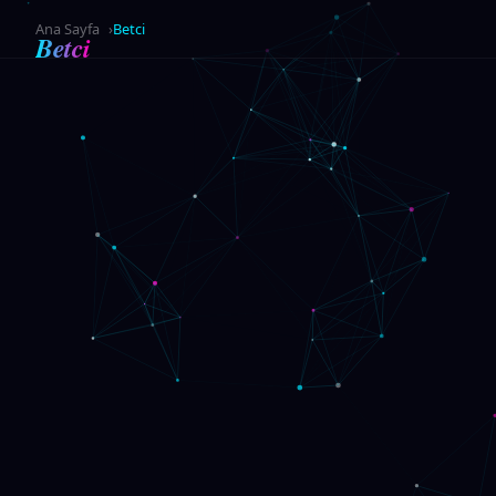
Ana Sayfa
Betci
Betci