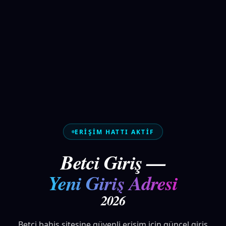
ERIŞIM HATTI AKTIF
Betci Giriş —
Yeni Giriş Adresi
2026
Betci bahis sitesine güvenli erişim için güncel giriş