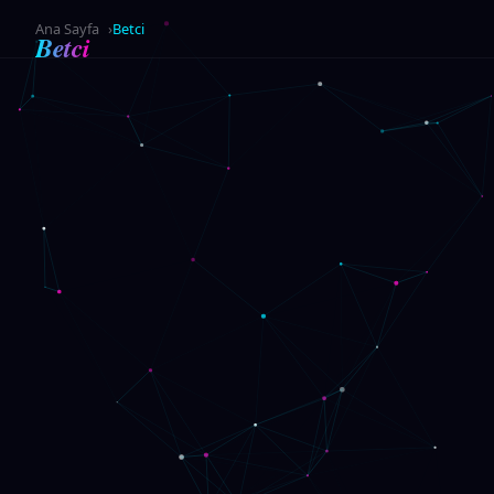
Ana Sayfa
Betci
Betci