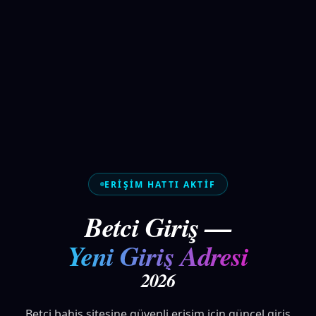
ERIŞIM HATTI AKTIF
Betci Giriş —
Yeni Giriş Adresi
2026
Betci bahis sitesine güvenli erişim için güncel giriş