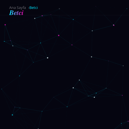
Ana Sayfa
Betci
Betci