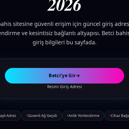
2026
bahis sitesine güvenli erişim için güncel giriş adresi
ndirme ve kesintisiz bağlantı altyapısı. Betci bahi
giriş bilgileri bu sayfada.
Betci'ye Gir
→
Resmi Giriş Adresi
ylı Adres
Güvenli Ağ Geçidi
Anlık Yönlendirme
Cihaz Bağı