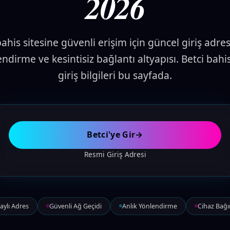
2026
bahis sitesine güvenli erişim için güncel giriş adresi
ndirme ve kesintisiz bağlantı altyapısı. Betci bahi
giriş bilgileri bu sayfada.
Betci'ye Gir
→
Resmi Giriş Adresi
ylı Adres
Güvenli Ağ Geçidi
Anlık Yönlendirme
Cihaz Bağı