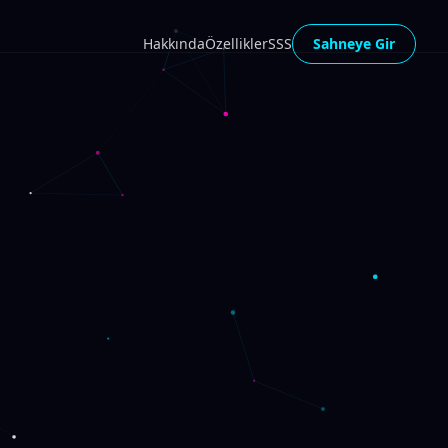
Hakkında
Özellikler
SSS
Sahneye Gir