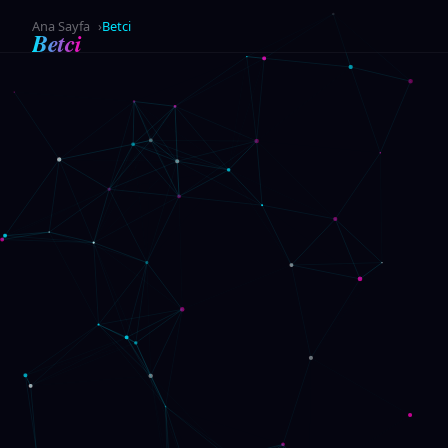
Ana Sayfa
Betci
Betci