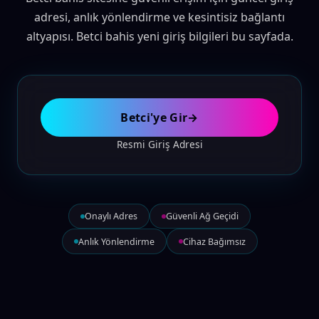
adresi, anlık yönlendirme ve kesintisiz bağlantı
altyapısı. Betci bahis yeni giriş bilgileri bu sayfada.
Betci'ye Gir
→
Resmi Giriş Adresi
Onaylı Adres
Güvenli Ağ Geçidi
Anlık Yönlendirme
Cihaz Bağımsız