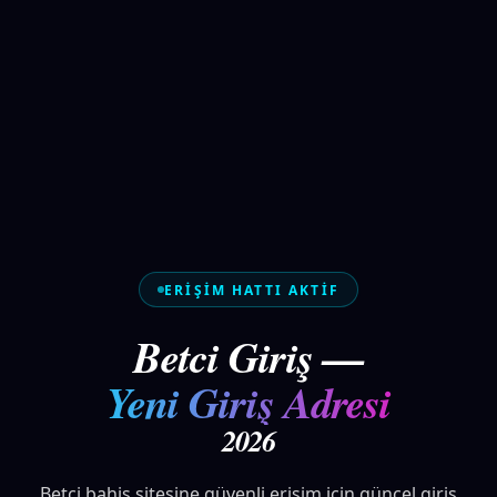
ERIŞIM HATTI AKTIF
Betci Giriş —
Yeni Giriş Adresi
2026
Betci bahis sitesine güvenli erişim için güncel giriş