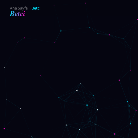
Ana Sayfa
Betci
Betci