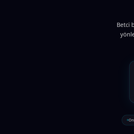
Betci 
yönle
Ona