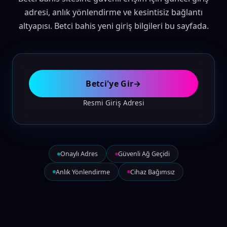
adresi, anlık yönlendirme ve kesintisiz bağlantı
altyapısı. Betci bahis yeni giriş bilgileri bu sayfada.
Betci'ye Gir
→
Resmi Giriş Adresi
Onaylı Adres
Güvenli Ağ Geçidi
Anlık Yönlendirme
Cihaz Bağımsız