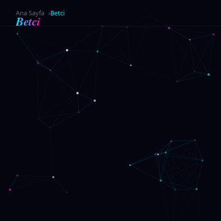
Ana Sayfa
Betci
Betci