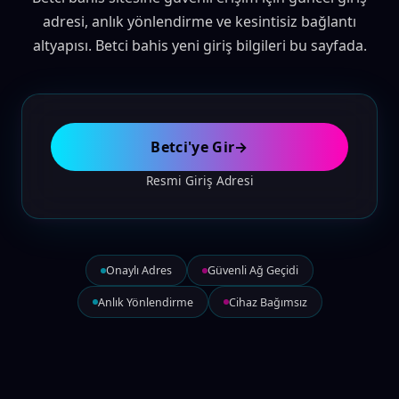
adresi, anlık yönlendirme ve kesintisiz bağlantı
altyapısı. Betci bahis yeni giriş bilgileri bu sayfada.
Betci'ye Gir
→
Resmi Giriş Adresi
Onaylı Adres
Güvenli Ağ Geçidi
Anlık Yönlendirme
Cihaz Bağımsız