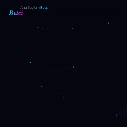
Ana Sayfa
Betci
Betci