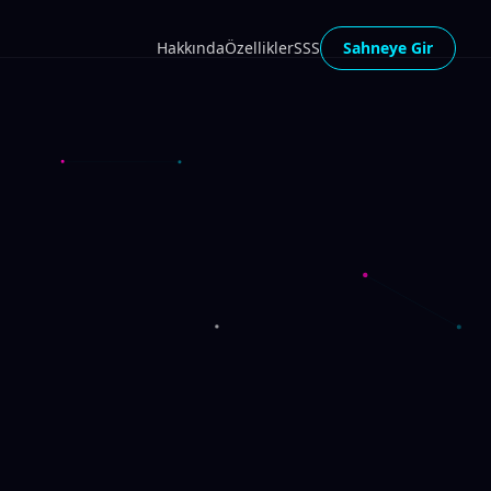
Hakkında
Özellikler
SSS
Sahneye Gir