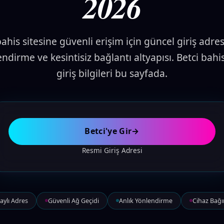
2026
bahis sitesine güvenli erişim için güncel giriş adresi
ndirme ve kesintisiz bağlantı altyapısı. Betci bahi
giriş bilgileri bu sayfada.
Betci'ye Gir
→
Resmi Giriş Adresi
ylı Adres
Güvenli Ağ Geçidi
Anlık Yönlendirme
Cihaz Bağı