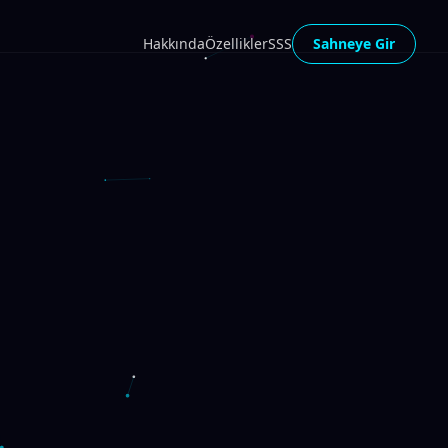
Hakkında
Özellikler
SSS
Sahneye Gir