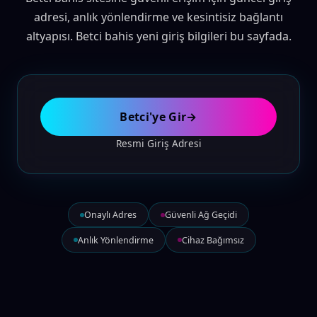
adresi, anlık yönlendirme ve kesintisiz bağlantı
altyapısı. Betci bahis yeni giriş bilgileri bu sayfada.
Betci'ye Gir
→
Resmi Giriş Adresi
Onaylı Adres
Güvenli Ağ Geçidi
Anlık Yönlendirme
Cihaz Bağımsız