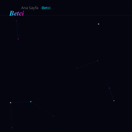
Ana Sayfa
Betci
Betci