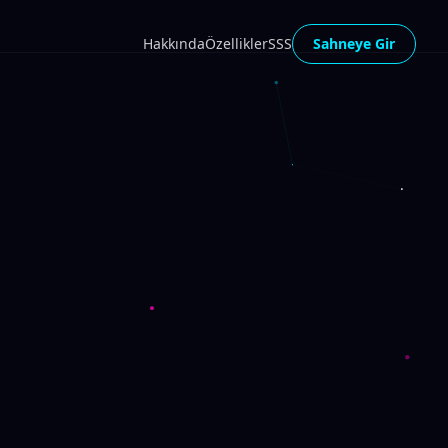
Hakkında
Özellikler
SSS
Sahneye Gir