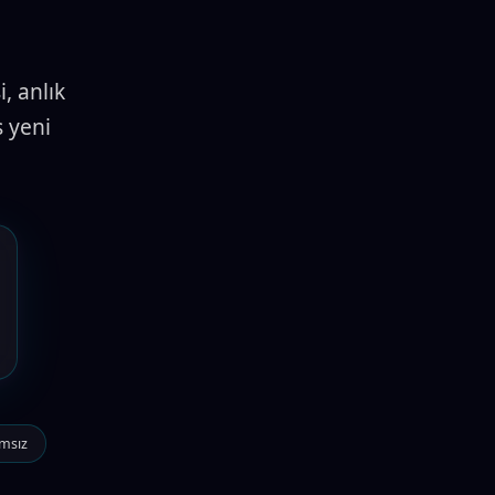
, anlık
s yeni
msız