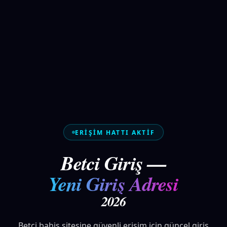
ERIŞIM HATTI AKTIF
Betci Giriş —
Yeni Giriş Adresi
2026
Betci bahis sitesine güvenli erişim için güncel giriş