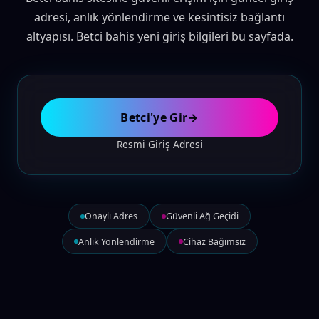
adresi, anlık yönlendirme ve kesintisiz bağlantı
altyapısı. Betci bahis yeni giriş bilgileri bu sayfada.
Betci'ye Gir
→
Resmi Giriş Adresi
Onaylı Adres
Güvenli Ağ Geçidi
Anlık Yönlendirme
Cihaz Bağımsız