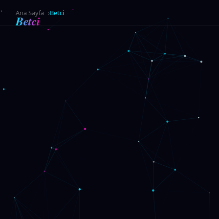
Ana Sayfa
Betci
Betci