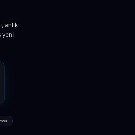
, anlık
s yeni
msız