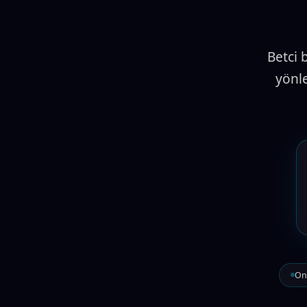
Betci 
yönle
Ona