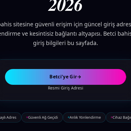
2026
bahis sitesine güvenli erişim için güncel giriş adresi
ndirme ve kesintisiz bağlantı altyapısı. Betci bahi
giriş bilgileri bu sayfada.
Betci'ye Gir
→
Resmi Giriş Adresi
ylı Adres
Güvenli Ağ Geçidi
Anlık Yönlendirme
Cihaz Bağı