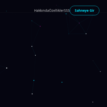
Hakkında
Özellikler
SSS
Sahneye Gir