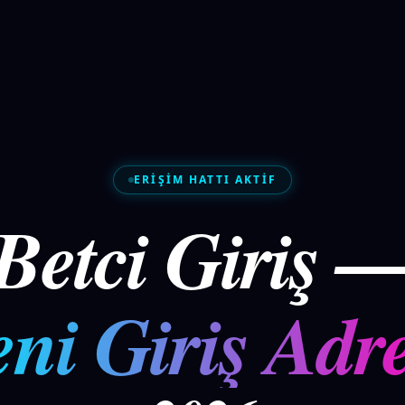
ERIŞIM HATTI AKTIF
Betci Giriş 
eni Giriş Adre