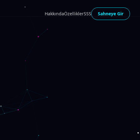
Hakkında
Özellikler
SSS
Sahneye Gir