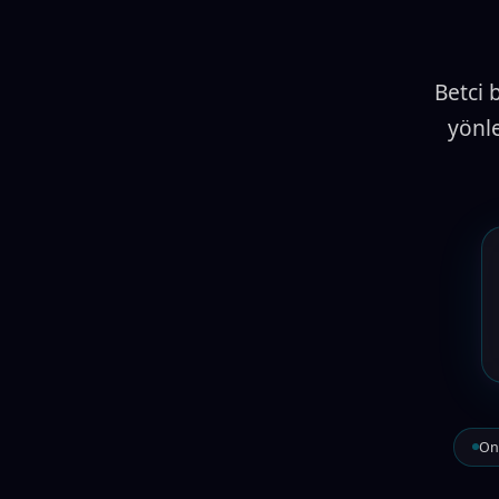
Betci 
yönle
Ona