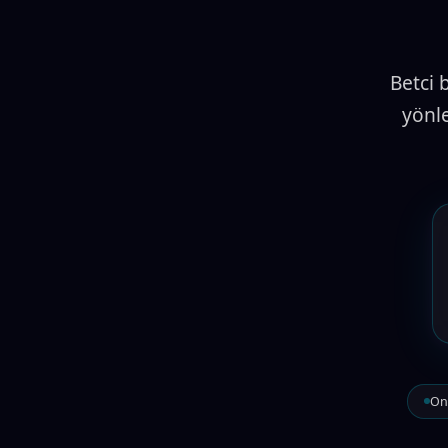
Betci 
yönle
Ona