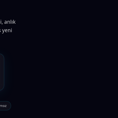
, anlık
s yeni
msız