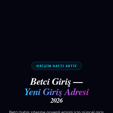
ERIŞIM HATTI AKTIF
Betci Giriş —
Yeni Giriş Adresi
2026
Betci bahis sitesine güvenli erişim için güncel giriş