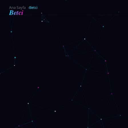
Ana Sayfa
Betci
Betci