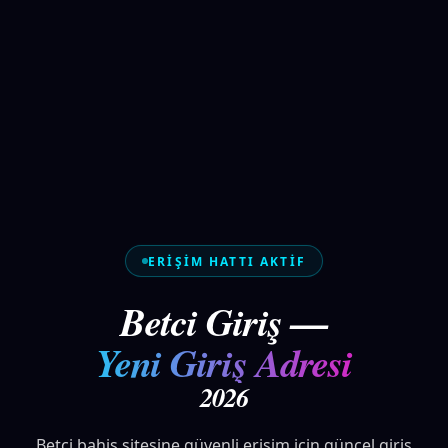
ERIŞIM HATTI AKTIF
Betci Giriş —
Yeni Giriş Adresi
2026
Betci bahis sitesine güvenli erişim için güncel giriş