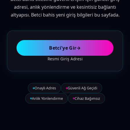
adresi, anlık yönlendirme ve kesintisiz bağlantı
altyapısı. Betci bahis yeni giriş bilgileri bu sayfada.
Betci'ye Gir
→
Resmi Giriş Adresi
Onaylı Adres
Güvenli Ağ Geçidi
Anlık Yönlendirme
Cihaz Bağımsız