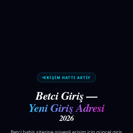
ERIŞIM HATTI AKTIF
Betci Giriş —
Yeni Giriş Adresi
2026
Betci bahis sitesine güvenli erişim için güncel giriş