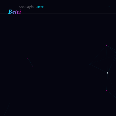
Ana Sayfa
Betci
Betci