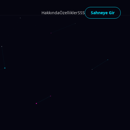
Hakkında
Özellikler
SSS
Sahneye Gir