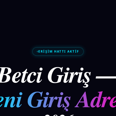
ERIŞIM HATTI AKTIF
Betci Giriş 
eni Giriş Adre