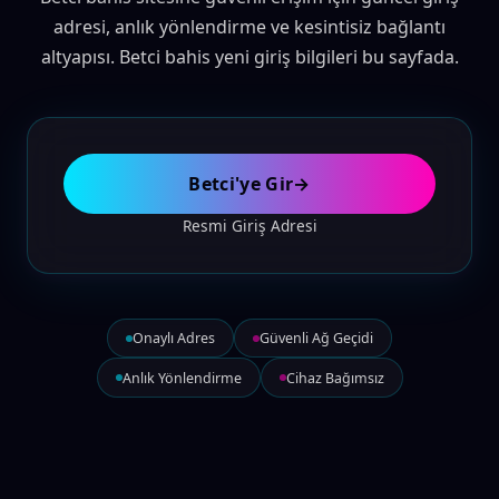
adresi, anlık yönlendirme ve kesintisiz bağlantı
altyapısı. Betci bahis yeni giriş bilgileri bu sayfada.
Betci'ye Gir
→
Resmi Giriş Adresi
Onaylı Adres
Güvenli Ağ Geçidi
Anlık Yönlendirme
Cihaz Bağımsız