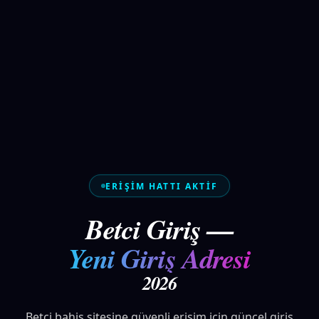
ERIŞIM HATTI AKTIF
Betci Giriş —
Yeni Giriş Adresi
2026
Betci bahis sitesine güvenli erişim için güncel giriş