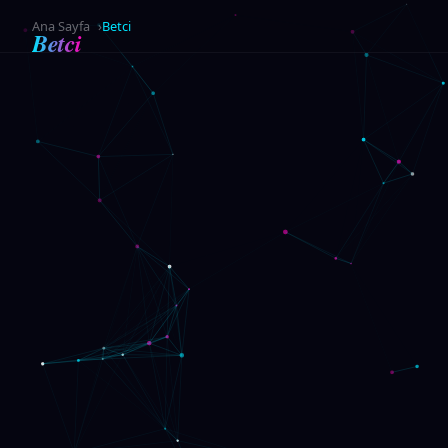
Ana Sayfa
Betci
Betci