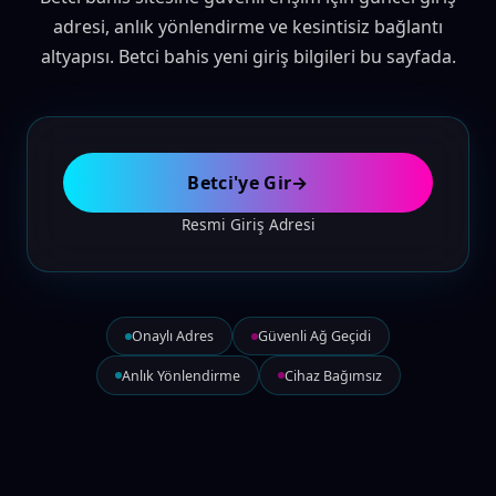
adresi, anlık yönlendirme ve kesintisiz bağlantı
altyapısı. Betci bahis yeni giriş bilgileri bu sayfada.
Betci'ye Gir
→
Resmi Giriş Adresi
Onaylı Adres
Güvenli Ağ Geçidi
Anlık Yönlendirme
Cihaz Bağımsız