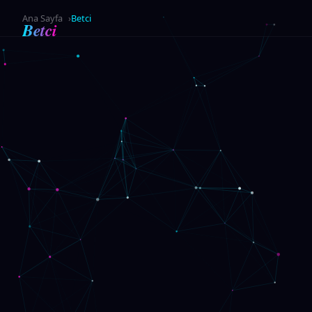
Ana Sayfa
Betci
Betci