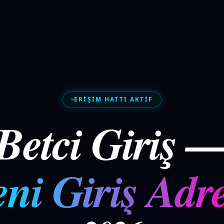
ERIŞIM HATTI AKTIF
Betci Giriş 
eni Giriş Adre