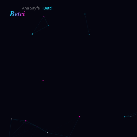
Ana Sayfa
Betci
Betci